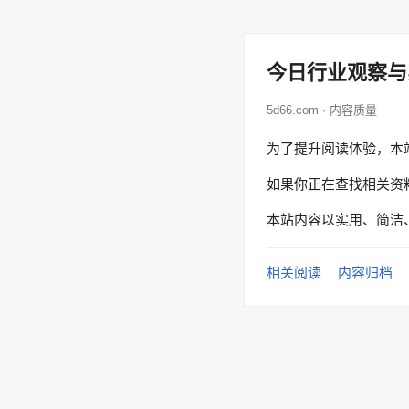
今日行业观察与
5d66.com · 内容质量
为了提升阅读体验，本
如果你正在查找相关资
本站内容以实用、简洁
相关阅读
内容归档