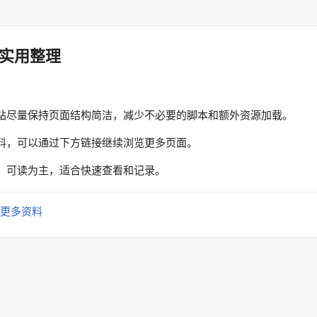
实用整理
站尽量保持页面结构简洁，减少不必要的脚本和额外资源加载。
料，可以通过下方链接继续浏览更多页面。
、可读为主，适合快速查看和记录。
更多资料