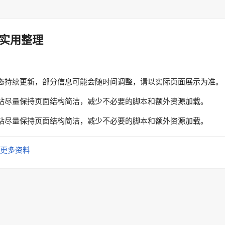
实用整理
态持续更新，部分信息可能会随时间调整，请以实际页面展示为准。
站尽量保持页面结构简洁，减少不必要的脚本和额外资源加载。
站尽量保持页面结构简洁，减少不必要的脚本和额外资源加载。
更多资料