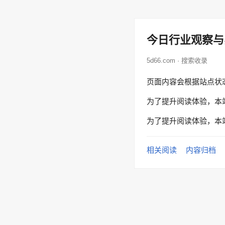
今日行业观察与
5d66.com · 搜索收录
页面内容会根据站点状
为了提升阅读体验，本
为了提升阅读体验，本
相关阅读
内容归档