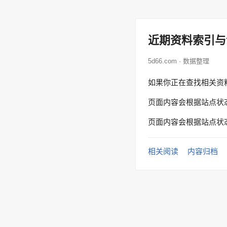
近期资料索引与
5d66.com · 数据整理
如果你正在查找相关资
页面内容会根据站点状
页面内容会根据站点状
相关阅读
内容归档