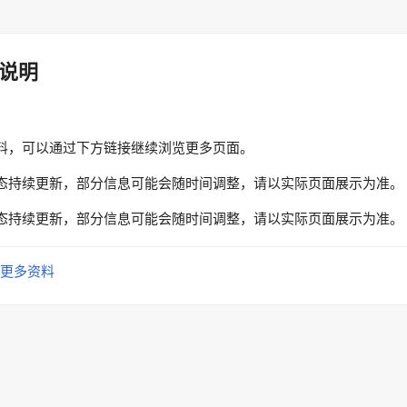
说明
料，可以通过下方链接继续浏览更多页面。
态持续更新，部分信息可能会随时间调整，请以实际页面展示为准。
态持续更新，部分信息可能会随时间调整，请以实际页面展示为准。
更多资料