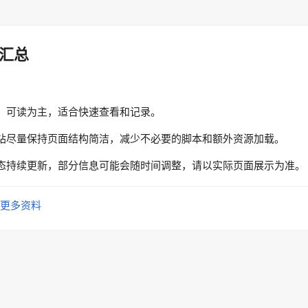
汇总
、可读为主，适合快速查看和记录。
站尽量保持页面结构简洁，减少不必要的脚本和额外资源加载。
态持续更新，部分信息可能会随时间调整，请以实际页面展示为准。
更多资料