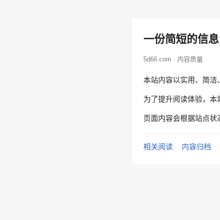
一份简短的信息
5d66.com · 内容质量
本站内容以实用、简洁
为了提升阅读体验，本
页面内容会根据站点状
相关阅读
内容归档