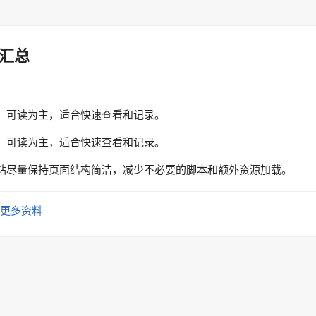
汇总
、可读为主，适合快速查看和记录。
、可读为主，适合快速查看和记录。
站尽量保持页面结构简洁，减少不必要的脚本和额外资源加载。
更多资料