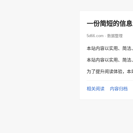
一份简短的信息
5d66.com · 数据整理
本站内容以实用、简洁
本站内容以实用、简洁
为了提升阅读体验，本
相关阅读
内容归档