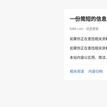
一份简短的信息
5d66.com · 信息更新
如果你正在查找相关资
如果你正在查找相关资
本站内容以实用、简洁
相关阅读
内容归档