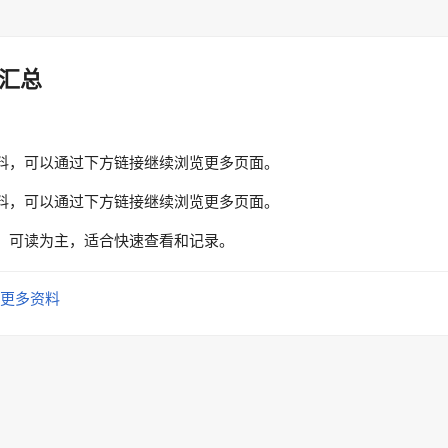
汇总
料，可以通过下方链接继续浏览更多页面。
料，可以通过下方链接继续浏览更多页面。
、可读为主，适合快速查看和记录。
更多资料